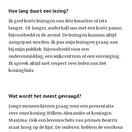
Hoe lang duurt een lezing?
Ik geef korte lezingen van drie kwartier of iets
langer. Of langer, anderhalf uur met een korte pauze,
bijvoorbeeld in de avond. De lezingen kunnen altijd
aangepast worden. Ik pas mijn lezingen graag aan
bij mijn publiek: bijvoorbeeld voor een
ouderenmiddag, een wijkcentrum of een vereniging.
Ik spreek altijd met respect over leden van het
koninghuis.
Wat wordt het meest gevraagd?
Jonge mensen kiezen graag voor een presentatie
over onze koning Willem-Alexander of koningin
Maxima. Ook een levensschets van prinses Beatrix
staat hoog op de lijst. De ouderen hebben de voorkeur