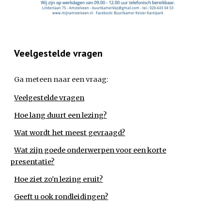
Veelgestelde vragen
Ga meteen naar een vraag:
Veelgestelde vragen
Hoe lang duurt een lezing?
Wat wordt het meest gevraagd?
Wat zijn goede onderwerpen voor een korte
presentatie?
Hoe ziet zo'n lezing eruit?
Geeft u ook rondleidingen?