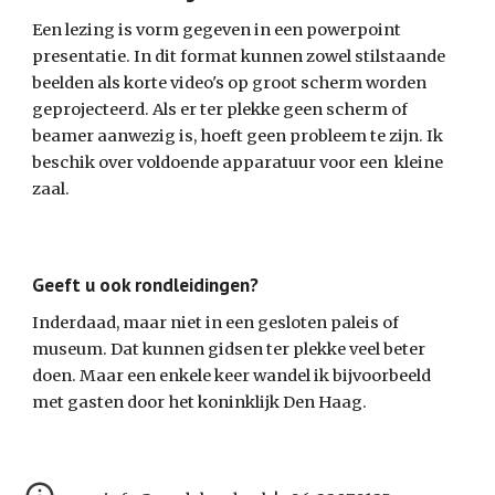
Een lezing is vorm gegeven in een powerpoint
presentatie. In dit format kunnen zowel stilstaande
beelden als korte video's op groot scherm worden
geprojecteerd. Als er ter plekke geen scherm of
beamer aanwezig is, hoeft geen probleem te zijn. Ik
beschik over voldoende apparatuur voor een kleine
zaal.
Geeft u ook rondleidingen?
Inderdaad, maar niet in een gesloten paleis of
museum. Dat kunnen gidsen ter plekke veel beter
doen. Maar een enkele keer wandel ik bijvoorbeeld
met gasten door het koninklijk Den Haag.