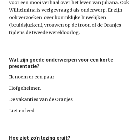
voor een mooi verhaal over het leven van Juliana. Ook
Wilhelmina is veelgevraagd als onderwerp. Er zijn
ook verzoeken over koninklijke huwelijken
(bruidsjurken), vrouwen op de troon of de Oranjes
tijdens de tweede wereldoorlog.
Wat zijn goede onderwerpen voor een korte
presentatie?
Ik noem er een paar:
Hofgeheimen
De vakanties van de Oranjes
Lief en leed
Hoe ziet zo'n lezing eruit?