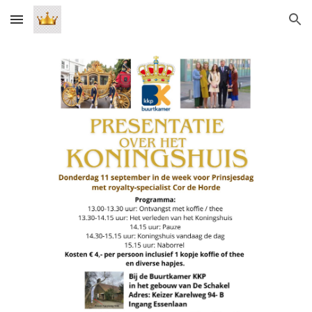
Skip to main content
Skip to navigation